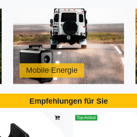
Mobile Energie
Empfehlungen für Sie
Top-Artikel