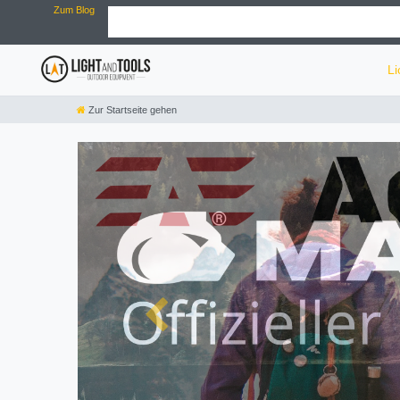
Zum Blog
Li
Zur Startseite gehen