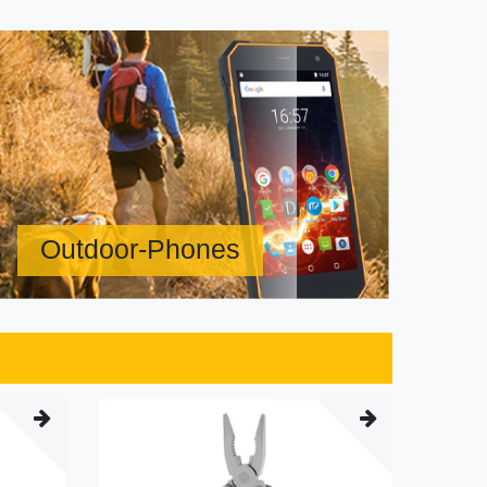
Outdoor-Phones