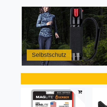
Selbstschutz