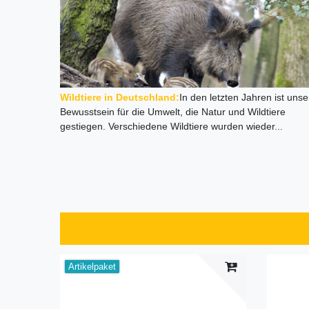
Wildtiere in Deutschland
:
In den letzten Jahren ist unse
Bewusstsein für die Umwelt, die Natur und Wildtiere
gestiegen. Verschiedene Wildtiere wurden wieder...
Artikelpaket