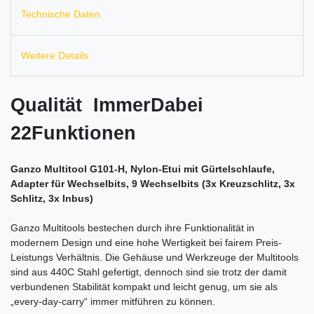
Technische Daten
Weitere Details
Qualität ImmerDabei
22Funktionen
Ganzo Multitool G101-H, Nylon-Etui mit Gürtelschlaufe,
Adapter für Wechselbits, 9 Wechselbits (3x Kreuzschlitz, 3x
Schlitz, 3x Inbus)
Ganzo Multitools bestechen durch ihre Funktionalität in
modernem Design und eine hohe Wertigkeit bei fairem Preis-
Leistungs Verhältnis. Die Gehäuse und Werkzeuge der Multitools
sind aus 440C Stahl gefertigt, dennoch sind sie trotz der damit
verbundenen Stabilität kompakt und leicht genug, um sie als
„every-day-carry“ immer mitführen zu können.