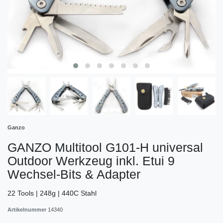
Ganzo
GANZO Multitool G101-H universal
Outdoor Werkzeug inkl. Etui 9
Wechsel-Bits & Adapter
22 Tools | 248g | 440C Stahl
Artikelnummer
14340