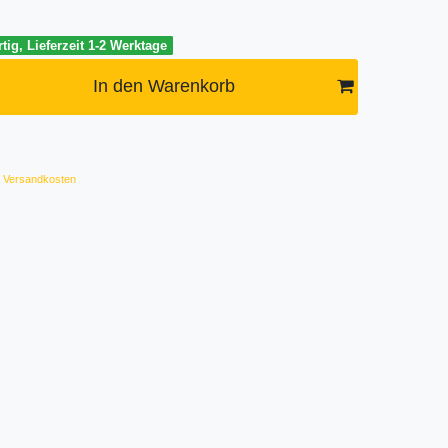
tig, Lieferzeit 1-2 Werktage
In den Warenkorb
Versandkosten