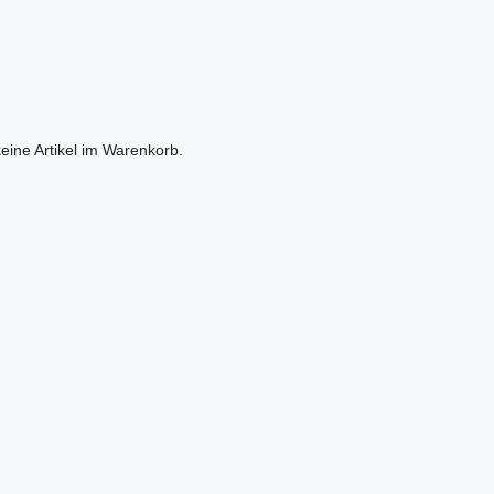
eine Artikel im Warenkorb.