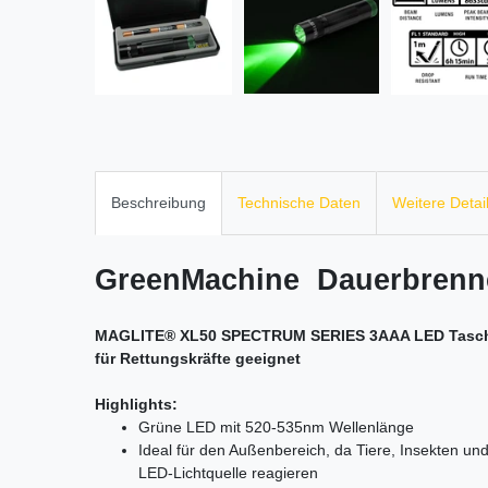
Beschreibung
Technische Daten
Weitere Detai
GreenMachine Dauerbrenn
MAGLITE® XL50 SPECTRUM SERIES 3AAA LED Taschen
für Rettungskräfte geeignet
Highlights:
Grüne LED mit 520-535nm Wellenlänge
Ideal für den Außenbereich, da Tiere, Insekten un
LED-Lichtquelle reagieren