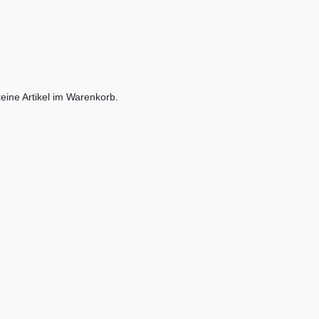
eine Artikel im Warenkorb.