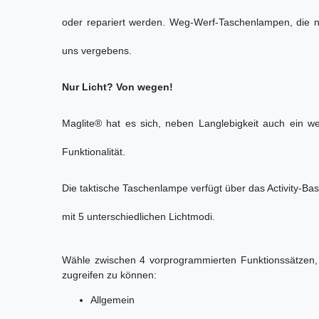
oder repariert werden. Weg-Werf-Taschenlampen, die n
uns vergebens.
Nur Licht? Von wegen!
Maglite® hat es sich, neben Langlebigkeit auch ein we
Funktionalität.
Die taktische Taschenlampe verfügt über das Activity-B
mit 5 unterschiedlichen Lichtmodi.
Wähle zwischen 4 vorprogrammierten Funktionssätzen, 
zugreifen zu können:
Allgemein