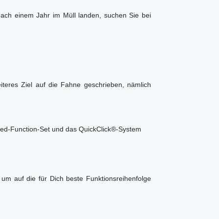
ach einem Jahr im Müll landen, suchen Sie bei
iteres Ziel auf die Fahne geschrieben, nämlich
ased-Function-Set und das QuickClick®-System
um auf die für Dich beste Funktionsreihenfolge